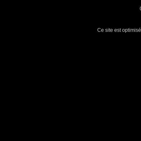
Ce site est optimi