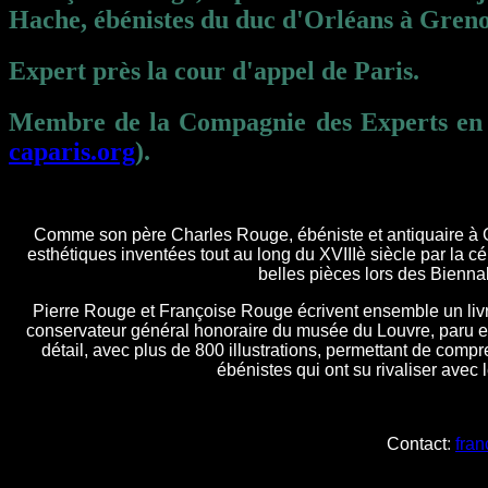
Hache, ébénistes du duc d'Orléans à Greno
Expert près la cour d'appel de Paris.
Membre de la Compagnie des Experts en A
caparis.org
)
.
Comme son père Charles Rouge, ébéniste et antiquaire à 
esthétiques inventées tout au long du XVIIIè siècle par la 
belles pièces lors des Bienna
Pierre Rouge et Françoise Rouge écrivent ensemble un livre
conservateur général honoraire du musée du Louvre, paru e
détail, avec plus de 800 illustrations, permettant de compr
ébénistes qui ont su rivaliser avec 
Contact
:
fra